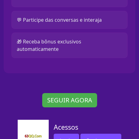
💬 Participe das conversas e interaja
🎁 Receba bônus exclusivos
automaticamente
SEGUIR AGORA
Acessos