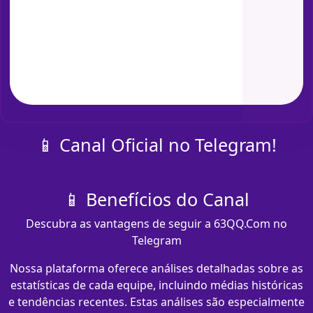
📱 Canal Oficial no Telegram!
📱 Benefícios do Canal
Descubra as vantagens de seguir a 63QQ.Com no
Telegram
Nossa plataforma oferece análises detalhadas sobre as
estatísticas de cada equipe, incluindo médias históricas
e tendências recentes. Estas análises são especialmente