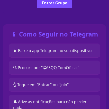
Entrar Grupo
📱 Como Seguir no Telegram
📱 Baixe o app Telegram no seu dispositivo
🔍 Procure por "@63QQ.ComOficial"
👆 Toque em "Entrar" ou "Join"
🔔 Ative as notificações para não perder
nada