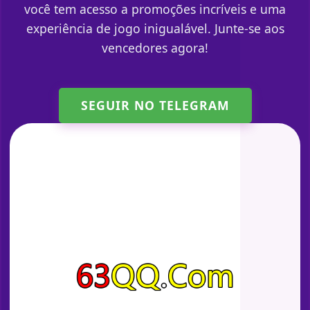
você tem acesso a promoções incríveis e uma
experiência de jogo inigualável. Junte-se aos
vencedores agora!
SEGUIR NO TELEGRAM