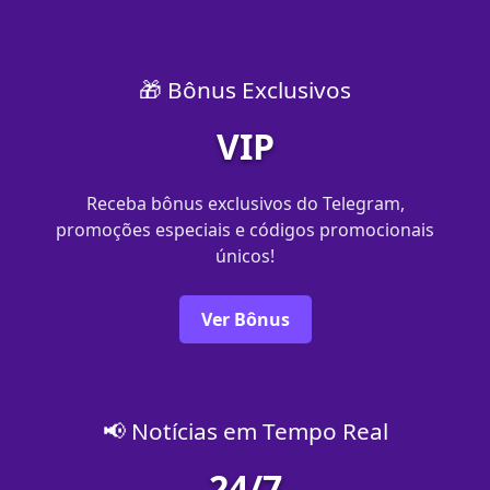
🎁 Bônus Exclusivos
VIP
Receba bônus exclusivos do Telegram,
promoções especiais e códigos promocionais
únicos!
Ver Bônus
📢 Notícias em Tempo Real
24/7