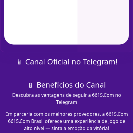
📱 Canal Oficial no Telegram!
📱 Benefícios do Canal
Descubra as vantagens de seguir a 6615.Com no
Telegram
Em parceria com os melhores provedores, a 6615.Com
6615.Com Brasil oferece uma experiência de jogo de
alto nível — sinta a emoção da vitória!