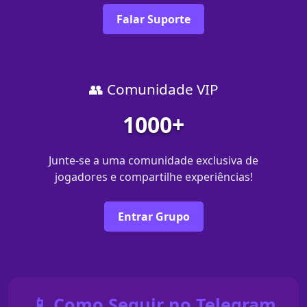
Falar Suporte
👥 Comunidade VIP
1000+
Junte-se a uma comunidade exclusiva de
jogadores e compartilhe experiências!
Entrar Grupo
📱 Como Seguir no Telegram