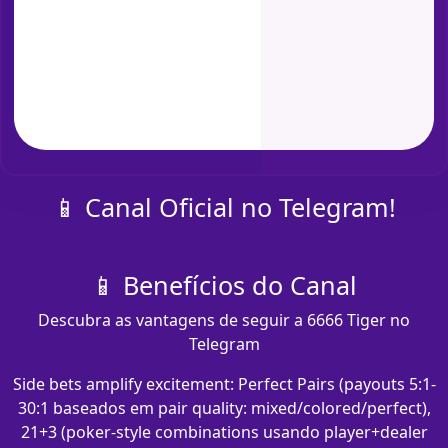
📱 Canal Oficial no Telegram!
📱 Benefícios do Canal
Descubra as vantagens de seguir a 6666 Tiger no
Telegram
Side bets amplify excitement: Perfect Pairs (payouts 5:1-
30:1 baseados em pair quality: mixed/colored/perfect),
21+3 (poker-style combinations usando player+dealer