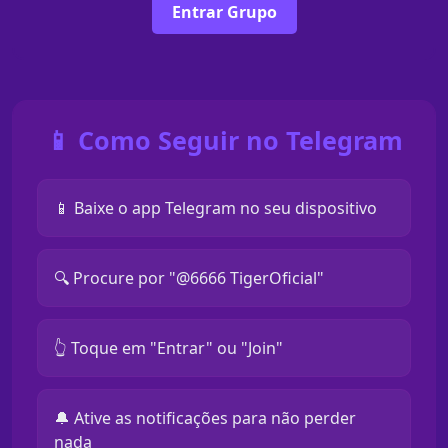
Entrar Grupo
📱 Como Seguir no Telegram
📱 Baixe o app Telegram no seu dispositivo
🔍 Procure por "@6666 TigerOficial"
👆 Toque em "Entrar" ou "Join"
🔔 Ative as notificações para não perder
nada