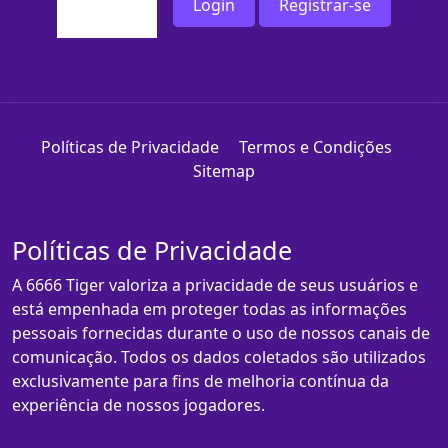
Login
Registrar-se
Políticas de Privacidade
Termos e Condições
Sitemap
Políticas de Privacidade
A 6666 Tiger valoriza a privacidade de seus usuários e
está empenhada em proteger todas as informações
pessoais fornecidas durante o uso de nossos canais de
comunicação. Todos os dados coletados são utilizados
exclusivamente para fins de melhoria contínua da
experiência de nossos jogadores.