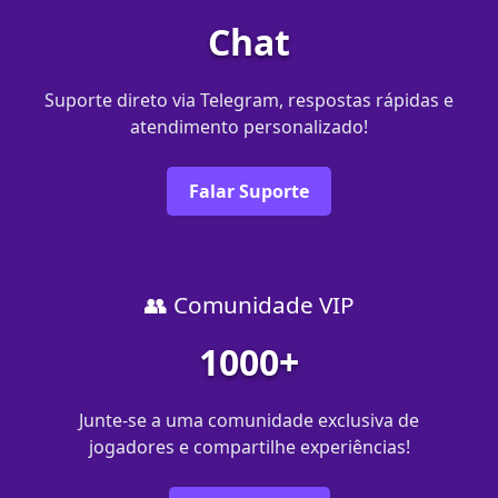
Chat
Suporte direto via Telegram, respostas rápidas e
atendimento personalizado!
Falar Suporte
👥 Comunidade VIP
1000+
Junte-se a uma comunidade exclusiva de
jogadores e compartilhe experiências!