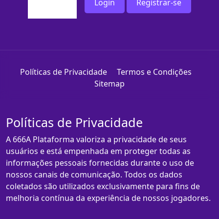
Login
Registrar-se
Políticas de Privacidade
Termos e Condições
Sitemap
Políticas de Privacidade
A 666A Plataforma valoriza a privacidade de seus
usuários e está empenhada em proteger todas as
informações pessoais fornecidas durante o uso de
nossos canais de comunicação. Todos os dados
coletados são utilizados exclusivamente para fins de
melhoria contínua da experiência de nossos jogadores.