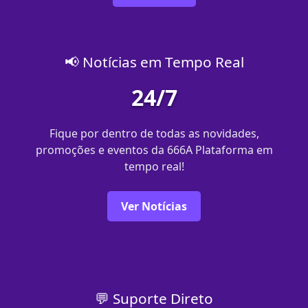
📢 Notícias em Tempo Real
24/7
Fique por dentro de todas as novidades,
promoções e eventos da 666A Plataforma em
tempo real!
Ver Notícias
💬 Suporte Direto