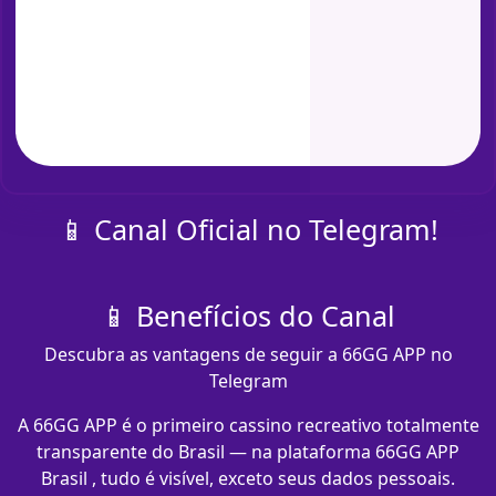
📱 Canal Oficial no Telegram!
📱 Benefícios do Canal
Descubra as vantagens de seguir a 66GG APP no
Telegram
A 66GG APP é o primeiro cassino recreativo totalmente
transparente do Brasil — na plataforma 66GG APP
Brasil , tudo é visível, exceto seus dados pessoais.