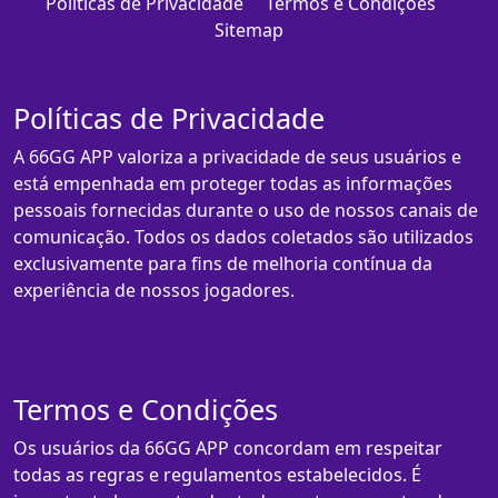
Políticas de Privacidade
Termos e Condições
Sitemap
Políticas de Privacidade
A 66GG APP valoriza a privacidade de seus usuários e
está empenhada em proteger todas as informações
pessoais fornecidas durante o uso de nossos canais de
comunicação. Todos os dados coletados são utilizados
exclusivamente para fins de melhoria contínua da
experiência de nossos jogadores.
Termos e Condições
Os usuários da 66GG APP concordam em respeitar
todas as regras e regulamentos estabelecidos. É