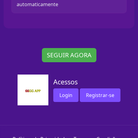
automaticamente
SEGUIR AGORA
Acessos
Login
Registrar-se