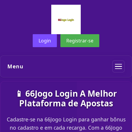
Login
Registrar-se
Menu
📱 66Jogo Login A Melhor
Plataforma de Apostas
Cadastre-se na 66Jogo Login para ganhar bônus
no cadastro e em cada recarga. Com a 66Jogo