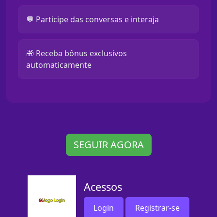
💬 Participe das conversas e interaja
🎁 Receba bônus exclusivos
automaticamente
SEGUIR AGORA
Acessos
Login
Registrar-se