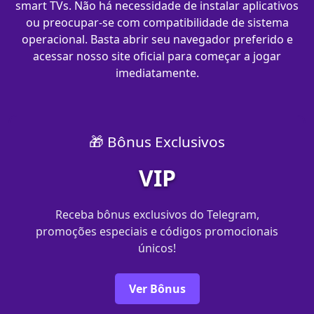
smart TVs. Não há necessidade de instalar aplicativos
ou preocupar-se com compatibilidade de sistema
operacional. Basta abrir seu navegador preferido e
acessar nosso site oficial para começar a jogar
imediatamente.
🎁 Bônus Exclusivos
VIP
Receba bônus exclusivos do Telegram,
promoções especiais e códigos promocionais
únicos!
Ver Bônus