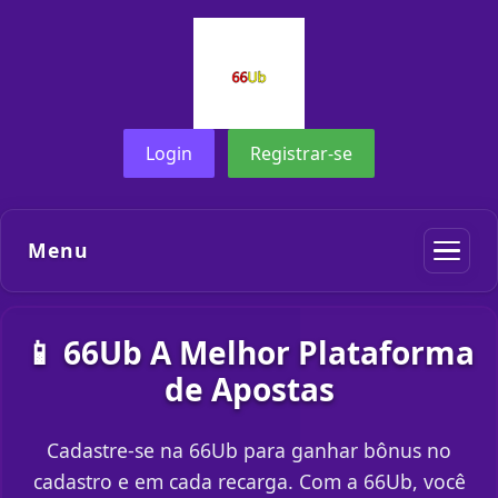
Login
Registrar-se
Menu
📱 66Ub A Melhor Plataforma
de Apostas
Cadastre-se na 66Ub para ganhar bônus no
cadastro e em cada recarga. Com a 66Ub, você