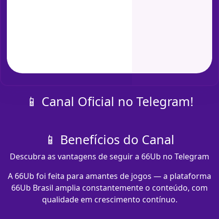
📱 Canal Oficial no Telegram!
📱 Benefícios do Canal
Descubra as vantagens de seguir a 66Ub no Telegram
A 66Ub foi feita para amantes de jogos — a plataforma
66Ub Brasil amplia constantemente o conteúdo, com
qualidade em crescimento contínuo.