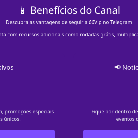
📱 Benefícios do Canal
Descubra as vantagens de seguir a 66Vip no Telegram
onta com recursos adicionais como rodadas grátis, multipli
sivos
📢 Notí
m, promoções especiais
Fique por dentro d
s únicos!
eventos 