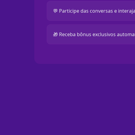
💬 Participe das conversas e interaj
🎁 Receba bônus exclusivos autom