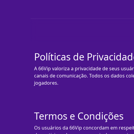
Políticas de Privacida
A 66Vip valoriza a privacidade de seus usu
canais de comunicação. Todos os dados cole
jogadores.
Termos e Condições
Os usuários da 66Vip concordam em respeita