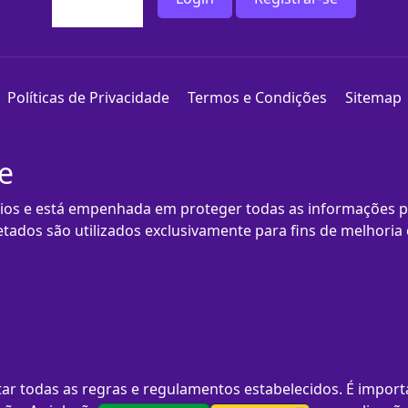
Políticas de Privacidade
Termos e Condições
Sitemap
de
ários e está empenhada em proteger todas as informações 
tados são utilizados exclusivamente para fins de melhoria
r todas as regras e regulamentos estabelecidos. É import