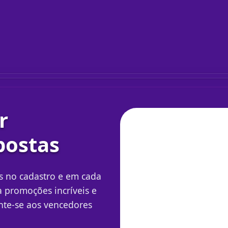
r
postas
s no cadastro e em cada
a promoções incríveis e
unte-se aos vencedores