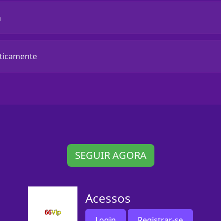
a
aticamente
SEGUIR AGORA
Acessos
Login
Registrar-se