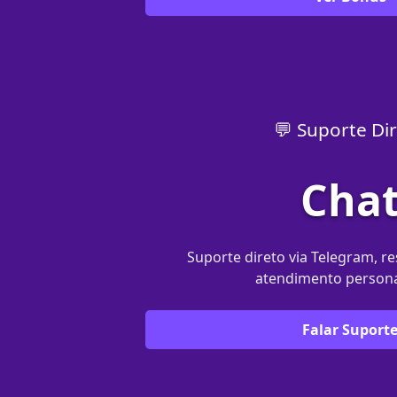
💬 Suporte Di
Cha
Suporte direto via Telegram, r
atendimento persona
Falar Suport