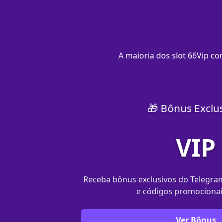
A maioria dos slot 66Vip c
🎁 Bônus Exclu
VIP
Receba bônus exclusivos do Telegra
e códigos promocionai
Ver Bônus