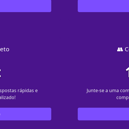
reto
👥 
t
espostas rápidas e
Junte-se a uma com
lizado!
compa
e