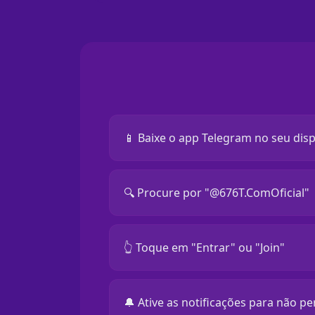
📱 Baixe o app Telegram no seu disp
🔍 Procure por "@676T.ComOficial"
👆 Toque em "Entrar" ou "Join"
🔔 Ative as notificações para não p