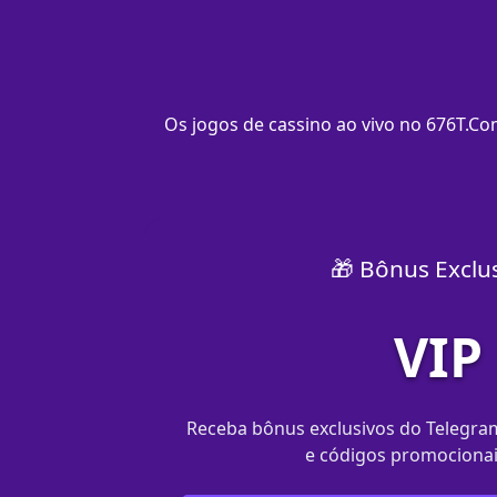
Os jogos de cassino ao vivo no 676T.Co
🎁 Bônus Exclu
VIP
Receba bônus exclusivos do Telegra
e códigos promocionai