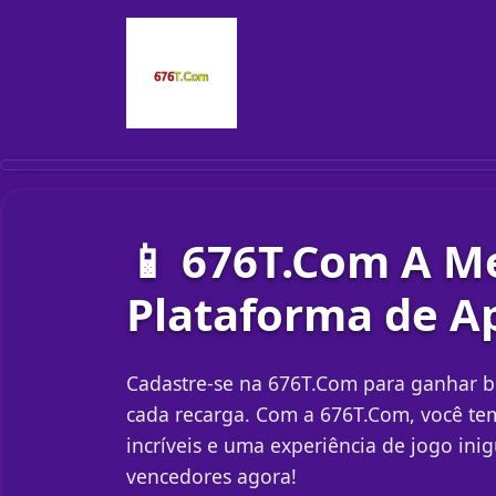
📱 676T.Com A M
Plataforma de A
Cadastre-se na 676T.Com para ganhar b
cada recarga. Com a 676T.Com, você te
incríveis e uma experiência de jogo inig
vencedores agora!