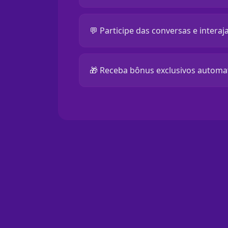
💬 Participe das conversas e interaj
🎁 Receba bônus exclusivos autom