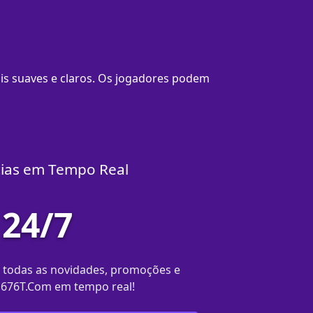
ais suaves e claros. Os jogadores podem
cias em Tempo Real
24/7
e todas as novidades, promoções e
 676T.Com em tempo real!