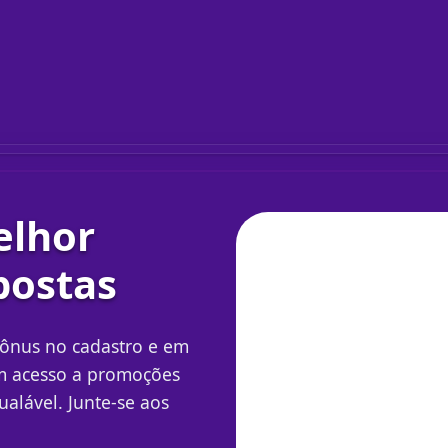
elhor
postas
ônus no cadastro e em
m acesso a promoções
ualável. Junte-se aos