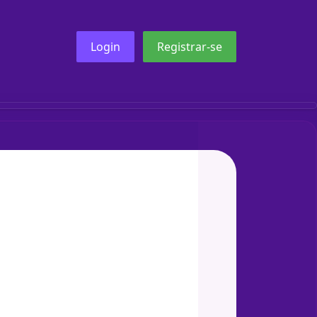
Login
Registrar-se