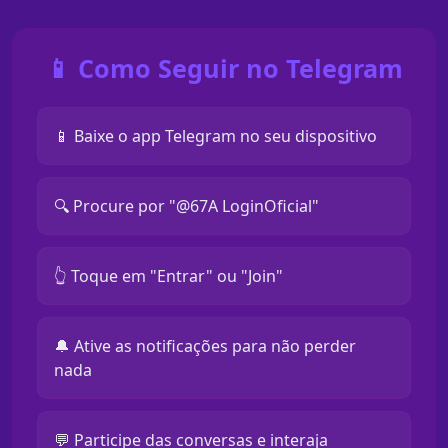
📱 Como Seguir no Telegram
📱 Baixe o app Telegram no seu dispositivo
🔍 Procure por "@67A LoginOficial"
👆 Toque em "Entrar" ou "Join"
🔔 Ative as notificações para não perder
nada
💬 Participe das conversas e interaja