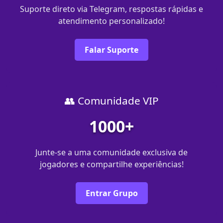
Suporte direto via Telegram, respostas rápidas e
atendimento personalizado!
Falar Suporte
👥 Comunidade VIP
1000+
Junte-se a uma comunidade exclusiva de
jogadores e compartilhe experiências!
Entrar Grupo