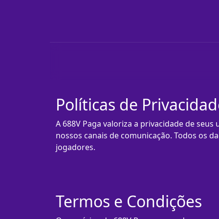
Políticas de Privacida
A 688V Paga valoriza a privacidade de seus
nossos canais de comunicação. Todos os dad
jogadores.
Termos e Condições