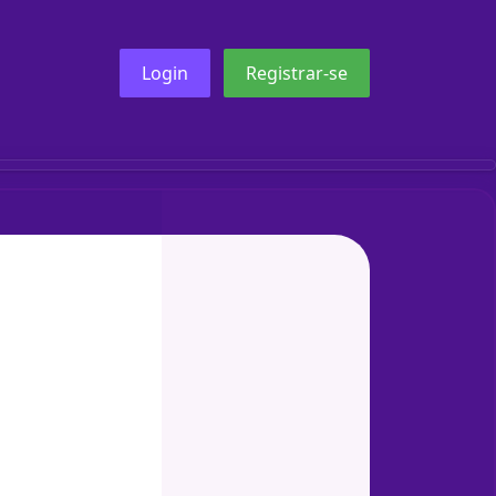
Login
Registrar-se