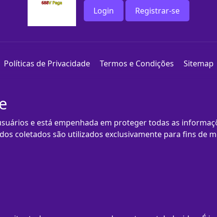
Login
Registrar-se
Políticas de Privacidade
Termos e Condições
Sitemap
de
 usuários e está empenhada em proteger todas as informaç
os coletados são utilizados exclusivamente para fins de m