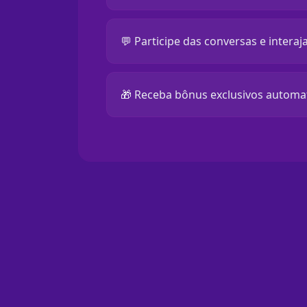
💬 Participe das conversas e interaj
🎁 Receba bônus exclusivos autom