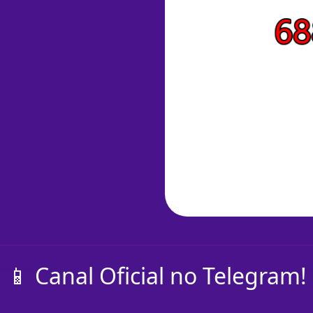
📱 Canal Oficial no Telegram!