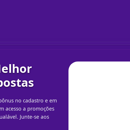
Melhor
postas
bônus no cadastro e em
em acesso a promoções
ualável. Junte-se aos