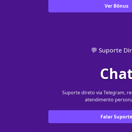
Ver Bônus
💬 Suporte Di
Cha
Suporte direto via Telegram, r
atendimento persona
Falar Suport