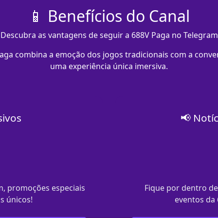
📱 Benefícios do Canal
Descubra as vantagens de seguir a 688V Paga no Telegram
Paga combina a emoção dos jogos tradicionais com a conve
uma experiência única imersiva.
sivos
📢 Notí
m, promoções especiais
Fique por dentro d
s únicos!
eventos da