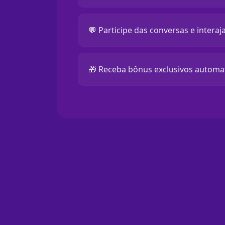
💬 Participe das conversas e interaj
🎁 Receba bônus exclusivos autom