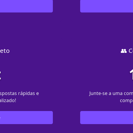
reto
👥 
t
espostas rápidas e
Junte-se a uma com
lizado!
compa
e