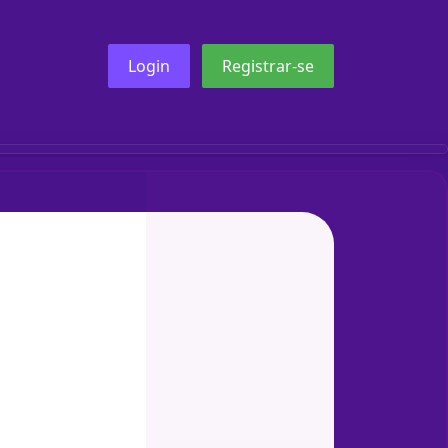
Login
Registrar-se