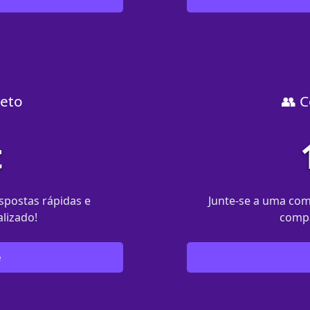
reto
👥 
t
espostas rápidas e
Junte-se a uma com
lizado!
compa
e