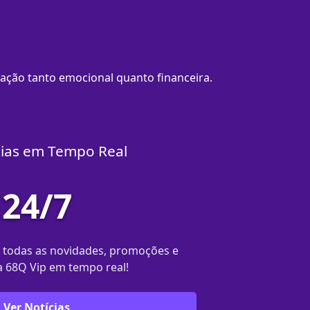
sfação tanto emocional quanto financeira.
cias em Tempo Real
24/7
e todas as novidades, promoções e
a 68Q Vip em tempo real!
Ver Notícias