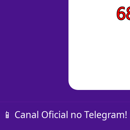
📱 Canal Oficial no Telegram!