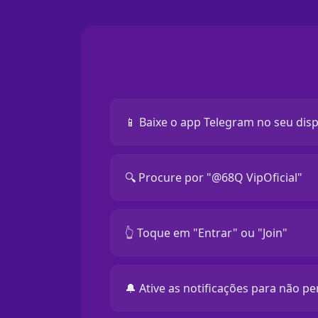
📱 Baixe o app Telegram no seu disp
🔍 Procure por "@68Q VipOficial"
👆 Toque em "Entrar" ou "Join"
🔔 Ative as notificações para não p