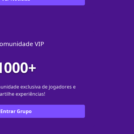
Comunidade VIP
1000+
unidade exclusiva de jogadores e
rtilhe experiências!
Entrar Grupo