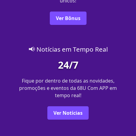
únicos!
Ver Bônus
📢 Notícias em Tempo Real
24/7
Fique por dentro de todas as novidades,
promoções e eventos da 68U Com APP em
tempo real!
Ver Notícias