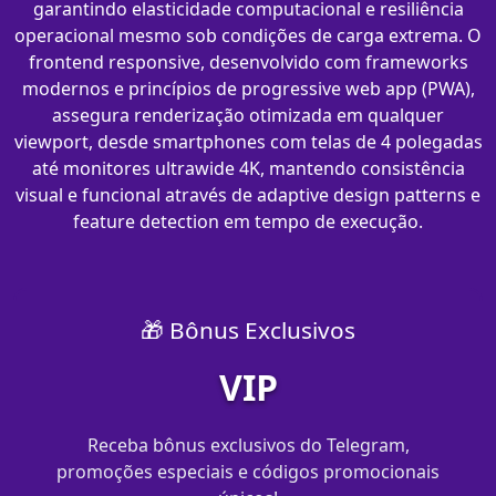
garantindo elasticidade computacional e resiliência
operacional mesmo sob condições de carga extrema. O
frontend responsive, desenvolvido com frameworks
modernos e princípios de progressive web app (PWA),
assegura renderização otimizada em qualquer
viewport, desde smartphones com telas de 4 polegadas
até monitores ultrawide 4K, mantendo consistência
visual e funcional através de adaptive design patterns e
feature detection em tempo de execução.
🎁 Bônus Exclusivos
VIP
Receba bônus exclusivos do Telegram,
promoções especiais e códigos promocionais