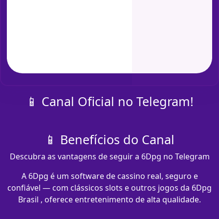
📱 Canal Oficial no Telegram!
📱 Benefícios do Canal
Descubra as vantagens de seguir a 6Dpg no Telegram
A 6Dpg é um software de cassino real, seguro e
confiável — com clássicos slots e outros jogos da 6Dpg
Brasil , oferece entretenimento de alta qualidade.