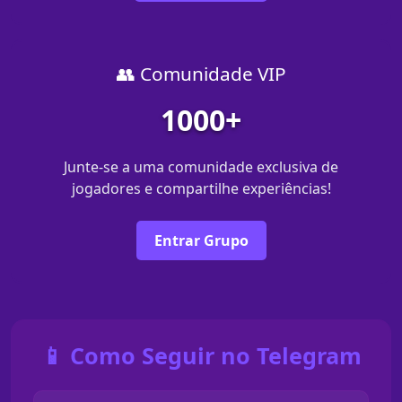
👥 Comunidade VIP
1000+
Junte-se a uma comunidade exclusiva de
jogadores e compartilhe experiências!
Entrar Grupo
📱 Como Seguir no Telegram