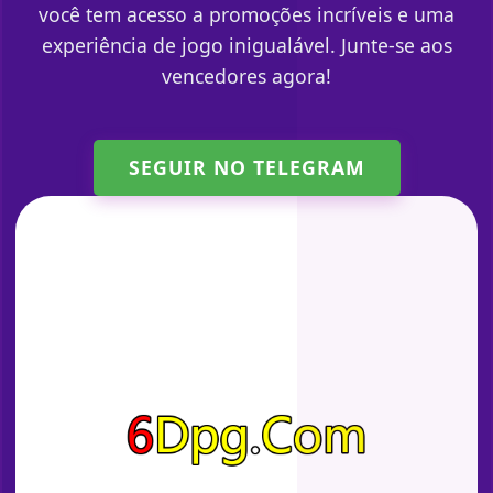
você tem acesso a promoções incríveis e uma
experiência de jogo inigualável. Junte-se aos
vencedores agora!
SEGUIR NO TELEGRAM