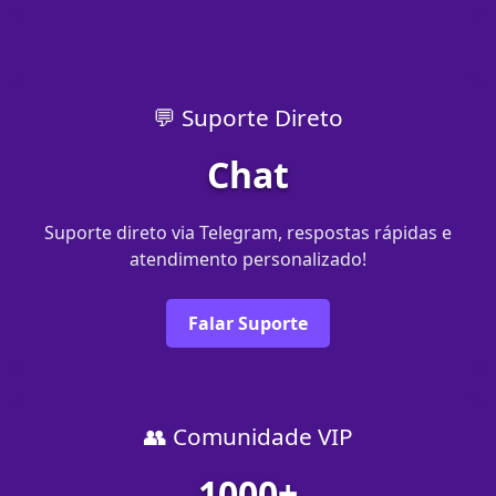
💬 Suporte Direto
Chat
Suporte direto via Telegram, respostas rápidas e
atendimento personalizado!
Falar Suporte
👥 Comunidade VIP
1000+