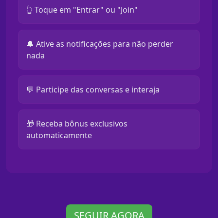
👆 Toque em "Entrar" ou "Join"
🔔 Ative as notificações para não perder
nada
💬 Participe das conversas e interaja
🎁 Receba bônus exclusivos
automaticamente
SEGUIR AGORA