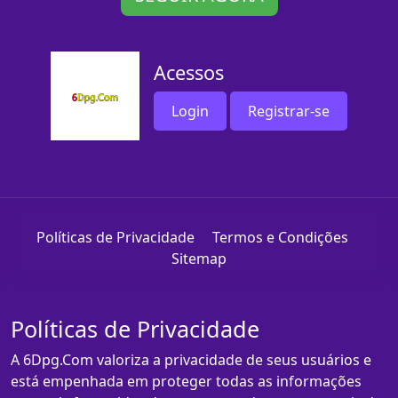
Acessos
Login
Registrar-se
Políticas de Privacidade
Termos e Condições
Sitemap
Políticas de Privacidade
A 6Dpg.Com valoriza a privacidade de seus usuários e
está empenhada em proteger todas as informações