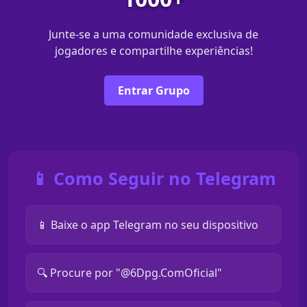
Junte-se a uma comunidade exclusiva de
jogadores e compartilhe experiências!
Entrar Grupo
📱 Como Seguir no Telegram
📱 Baixe o app Telegram no seu dispositivo
🔍 Procure por "@6Dpg.ComOficial"