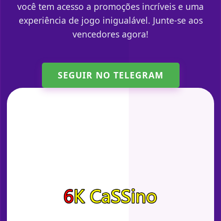
você tem acesso a promoções incríveis e uma
experiência de jogo inigualável. Junte-se aos
vencedores agora!
SEGUIR NO TELEGRAM