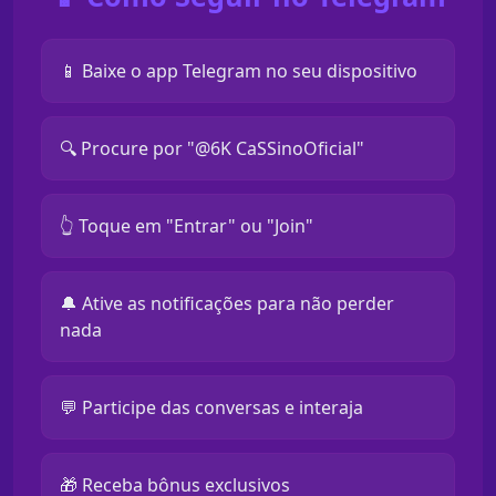
📱 Baixe o app Telegram no seu dispositivo
🔍 Procure por "@6K CaSSinoOficial"
👆 Toque em "Entrar" ou "Join"
🔔 Ative as notificações para não perder
nada
💬 Participe das conversas e interaja
🎁 Receba bônus exclusivos