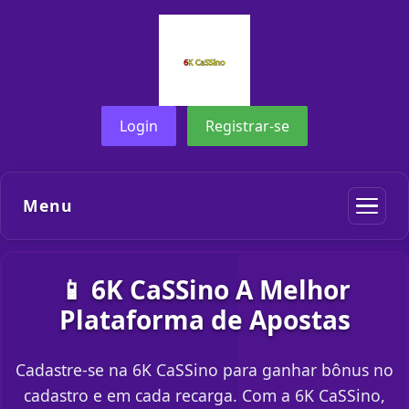
Login
Registrar-se
Menu
📱 6K CaSSino A Melhor
Plataforma de Apostas
Cadastre-se na 6K CaSSino para ganhar bônus no
cadastro e em cada recarga. Com a 6K CaSSino,