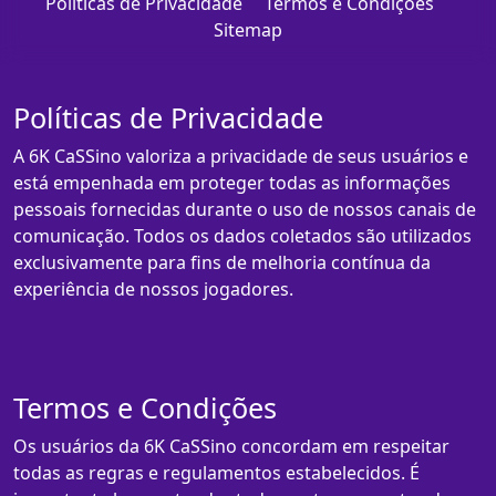
Políticas de Privacidade
Termos e Condições
Sitemap
Políticas de Privacidade
A 6K CaSSino valoriza a privacidade de seus usuários e
está empenhada em proteger todas as informações
pessoais fornecidas durante o uso de nossos canais de
comunicação. Todos os dados coletados são utilizados
exclusivamente para fins de melhoria contínua da
experiência de nossos jogadores.
Termos e Condições
Os usuários da 6K CaSSino concordam em respeitar
todas as regras e regulamentos estabelecidos. É