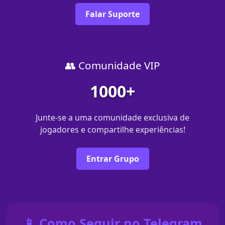
Falar Suporte
👥 Comunidade VIP
1000+
Junte-se a uma comunidade exclusiva de
jogadores e compartilhe experiências!
Entrar Grupo
📱 Como Seguir no Telegram