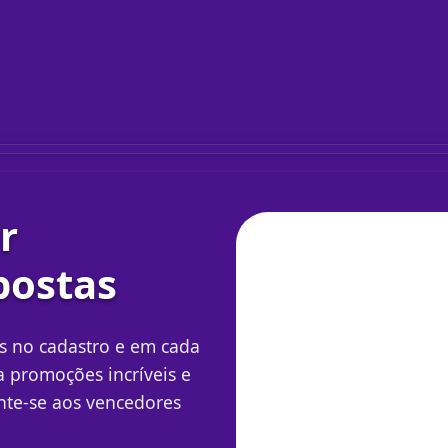
r
postas
s no cadastro e em cada
 promoções incríveis e
unte-se aos vencedores