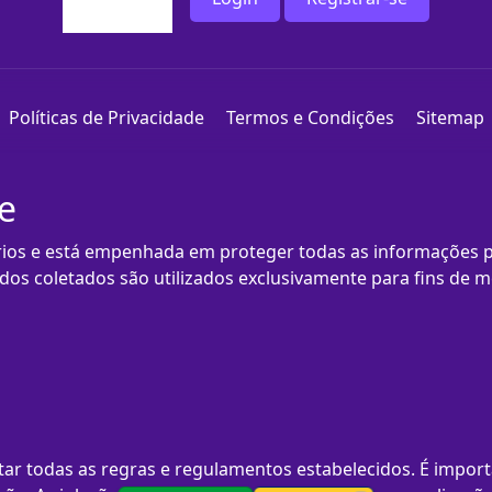
Políticas de Privacidade
Termos e Condições
Sitemap
de
ários e está empenhada em proteger todas as informações p
os coletados são utilizados exclusivamente para fins de m
r todas as regras e regulamentos estabelecidos. É importa