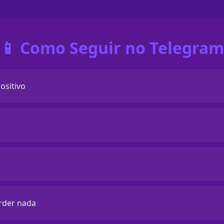
📱 Como Seguir no Telegram
ositivo
erder nada