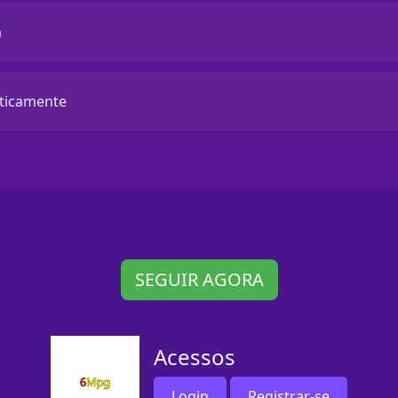
a
aticamente
SEGUIR AGORA
Acessos
Login
Registrar-se