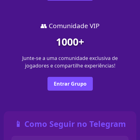
👥 Comunidade VIP
1000+
Junte-se a uma comunidade exclusiva de
jogadores e compartilhe experiências!
Entrar Grupo
📱 Como Seguir no Telegram