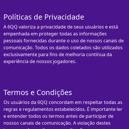
Políticas de Privacidade
A 6QQ valoriza a privacidade de seus usuários e está
empenhada em proteger todas as informações
pessoais fornecidas durante o uso de nossos canais de
comunicação. Todos os dados coletados são utilizados
exclusivamente para fins de melhoria contínua da
experiência de nossos jogadores.
Termos e Condições
Os usuários da 6QQ concordam em respeitar todas as
regras e regulamentos estabelecidos. É importante ler
e entender todos os termos antes de participar de
nossos canais de comunicação. A violação destes