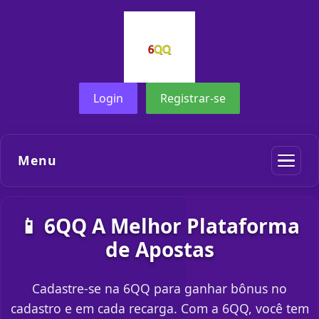
Login
Registrar-se
Menu
📱 6QQ A Melhor Plataforma
de Apostas
Cadastre-se na 6QQ para ganhar bônus no
cadastro e em cada recarga. Com a 6QQ, você tem