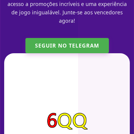
acesso a promoções incríveis e uma experiência
de jogo inigualável. Junte-se aos vencedores
agora!
SEGUIR NO TELEGRAM