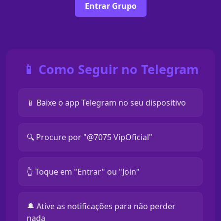
Entrar Grupo
📱 Como Seguir no Telegram
📱 Baixe o app Telegram no seu dispositivo
🔍 Procure por "@7075 VipOficial"
👆 Toque em "Entrar" ou "Join"
🔔 Ative as notificações para não perder
nada