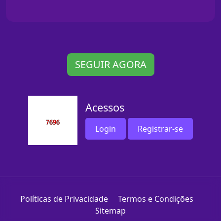
SEGUIR AGORA
Acessos
Login
Registrar-se
Políticas de Privacidade
Termos e Condições
Sitemap