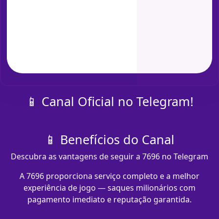
📱 Canal Oficial no Telegram!
📱 Benefícios do Canal
Descubra as vantagens de seguir a 7696 no Telegram
A 7696 proporciona serviço completo e a melhor
experiência de jogo — saques milionários com
pagamento imediato e reputação garantida.