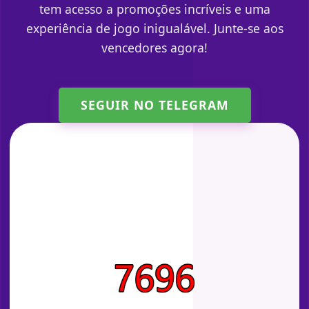
tem acesso a promoções incríveis e uma
experiência de jogo inigualável. Junte-se aos
vencedores agora!
SEGUIR NO TELEGRAM