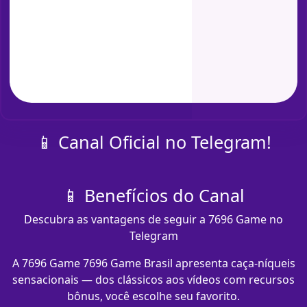
📱 Canal Oficial no Telegram!
📱 Benefícios do Canal
Descubra as vantagens de seguir a 7696 Game no
Telegram
A 7696 Game 7696 Game Brasil apresenta caça-níqueis
sensacionais — dos clássicos aos vídeos com recursos
bônus, você escolhe seu favorito.