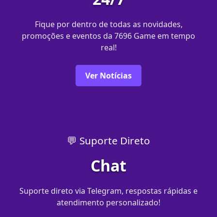
Fique por dentro de todas as novidades,
promoções e eventos da 7696 Game em tempo
real!
Ver Notícias
💬 Suporte Direto
Chat
Suporte direto via Telegram, respostas rápidas e
atendimento personalizado!