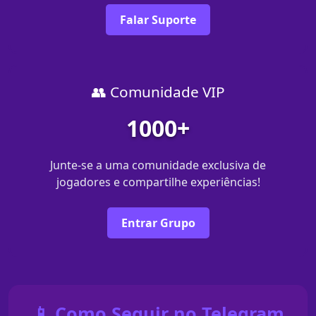
Falar Suporte
👥 Comunidade VIP
1000+
Junte-se a uma comunidade exclusiva de
jogadores e compartilhe experiências!
Entrar Grupo
📱 Como Seguir no Telegram