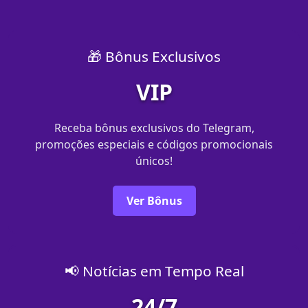
🎁 Bônus Exclusivos
VIP
Receba bônus exclusivos do Telegram,
promoções especiais e códigos promocionais
únicos!
Ver Bônus
📢 Notícias em Tempo Real
24/7