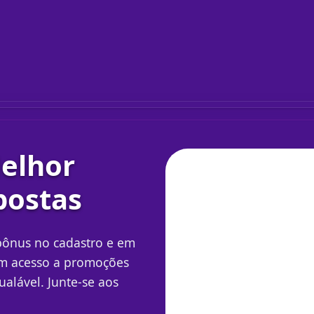
Melhor
postas
bônus no cadastro e em
em acesso a promoções
ualável. Junte-se aos