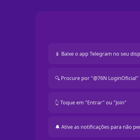
📱 Baixe o app Telegram no seu disp
🔍 Procure por "@76N LoginOficial"
👆 Toque em "Entrar" ou "Join"
🔔 Ative as notificações para não p