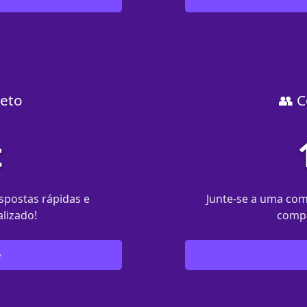
reto
👥 
t
espostas rápidas e
Junte-se a uma com
lizado!
compa
e