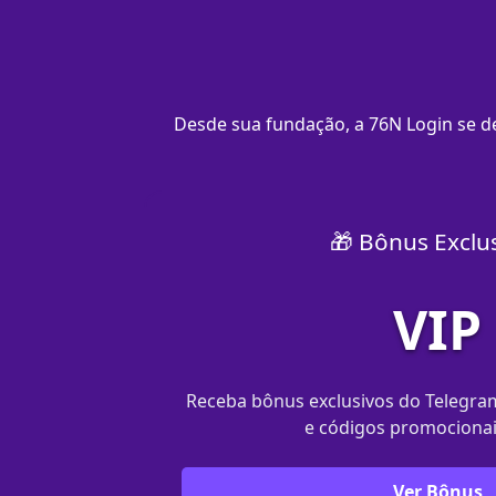
Desde sua fundação, a 76N Login se de
🎁 Bônus Exclu
VIP
Receba bônus exclusivos do Telegra
e códigos promocionai
Ver Bônus