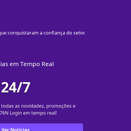
que conquistaram a confiança do setor.
cias em Tempo Real
24/7
e todas as novidades, promoções e
 76N Login em tempo real!
Ver Notícias