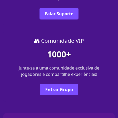
Falar Suporte
👥 Comunidade VIP
1000+
Junte-se a uma comunidade exclusiva de
jogadores e compartilhe experiências!
Entrar Grupo