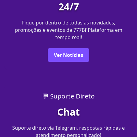
24/7
Fique por dentro de todas as novidades,
promoções e eventos da 777Bf Plataforma em
tempo real!
Ver Notícias
💬 Suporte Direto
Chat
Suporte direto via Telegram, respostas rápidas e
atendimento personalizado!