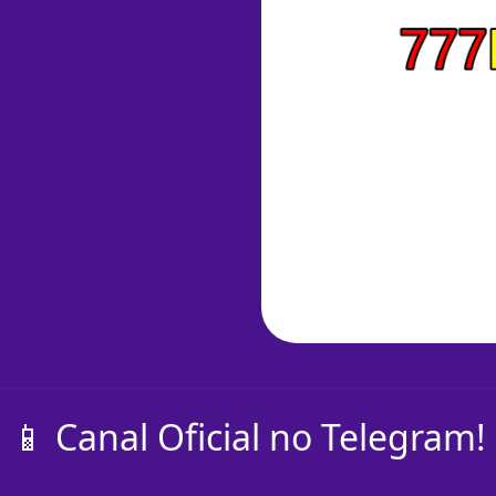
📱 Canal Oficial no Telegram!