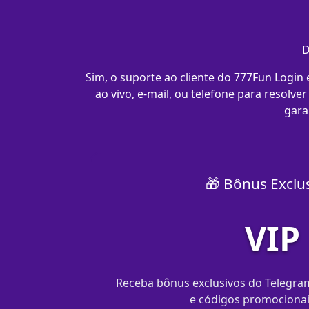
D
Sim, o suporte ao cliente do 777Fun Login 
ao vivo, e-mail, ou telefone para resolv
gara
🎁 Bônus Exclu
VIP
Receba bônus exclusivos do Telegra
e códigos promocionai