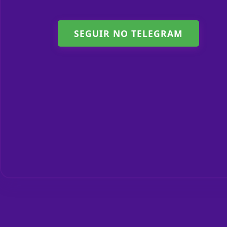
SEGUIR NO TELEGRAM