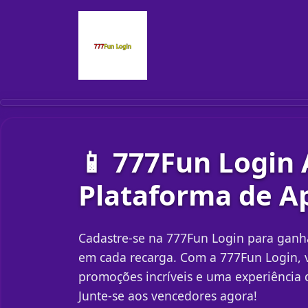
📱 777Fun Login
Plataforma de A
Cadastre-se na 777Fun Login para ganh
em cada recarga. Com a 777Fun Login, 
promoções incríveis e uma experiência d
Junte-se aos vencedores agora!