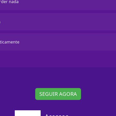
erder nada
a
aticamente
SEGUIR AGORA