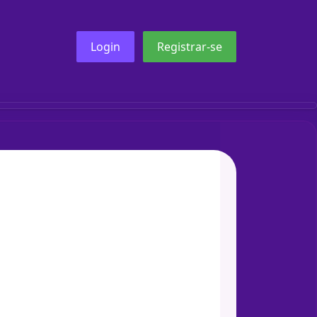
Login
Registrar-se