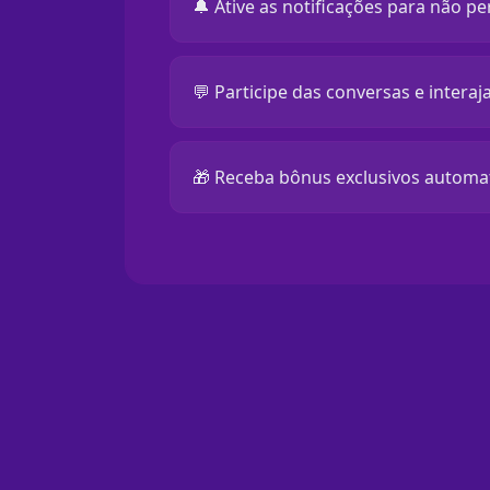
🔔 Ative as notificações para não p
💬 Participe das conversas e interaj
🎁 Receba bônus exclusivos autom