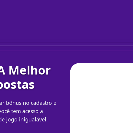
 A Melhor
postas
ar bônus no cadastro e
você tem acesso a
e jogo inigualável.