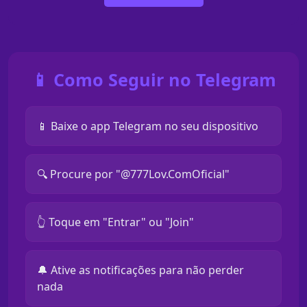
📱 Como Seguir no Telegram
📱 Baixe o app Telegram no seu dispositivo
🔍 Procure por "@777Lov.ComOficial"
👆 Toque em "Entrar" ou "Join"
🔔 Ative as notificações para não perder
nada