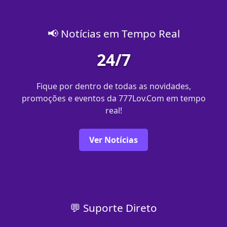
📢 Notícias em Tempo Real
24/7
Fique por dentro de todas as novidades,
promoções e eventos da 777Lov.Com em tempo
real!
Ver Notícias
💬 Suporte Direto