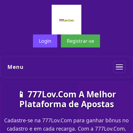
Login
Registrar-se
Menu
📱 777Lov.Com A Melhor
Plataforma de Apostas
Cadastre-se na 777Lov.Com para ganhar bônus no
cadastro e em cada recarga. Com a 777Lov.Com,