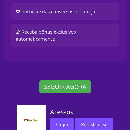
💬 Participe das conversas e interaja
🎁 Receba bônus exclusivos
automaticamente
SEGUIR AGORA
Acessos
Login
Registrar-se