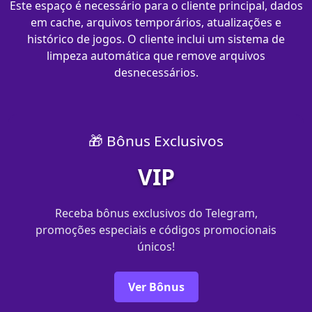
Este espaço é necessário para o cliente principal, dados
em cache, arquivos temporários, atualizações e
histórico de jogos. O cliente inclui um sistema de
limpeza automática que remove arquivos
desnecessários.
🎁 Bônus Exclusivos
VIP
Receba bônus exclusivos do Telegram,
promoções especiais e códigos promocionais
únicos!
Ver Bônus