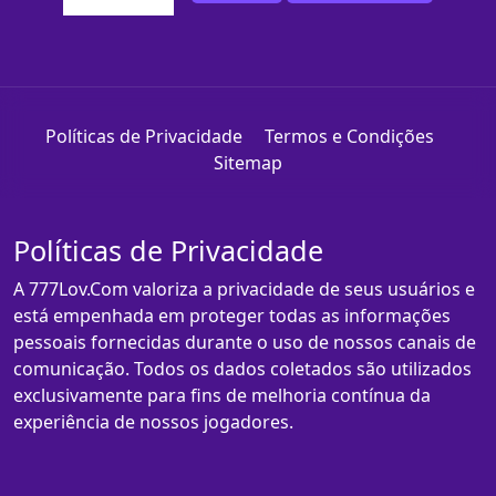
Políticas de Privacidade
Termos e Condições
Sitemap
Políticas de Privacidade
A 777Lov.Com valoriza a privacidade de seus usuários e
está empenhada em proteger todas as informações
pessoais fornecidas durante o uso de nossos canais de
comunicação. Todos os dados coletados são utilizados
exclusivamente para fins de melhoria contínua da
experiência de nossos jogadores.