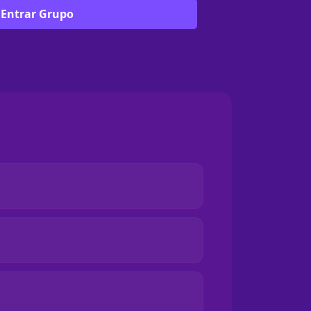
Entrar Grupo