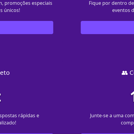
m, promoções especiais
Fique por dentro d
s únicos!
eventos d
reto
👥 
t
espostas rápidas e
Junte-se a uma com
lizado!
compa