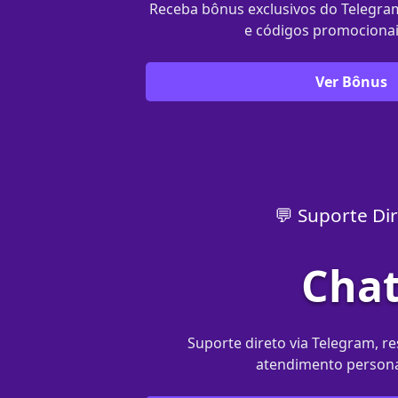
Receba bônus exclusivos do Telegra
e códigos promocionai
Ver Bônus
💬 Suporte Di
Cha
Suporte direto via Telegram, r
atendimento persona