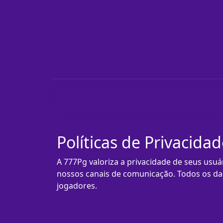
Políticas de Privacida
A 777Pg valoriza a privacidade de seus usu
nossos canais de comunicação. Todos os dad
jogadores.