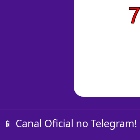
📱 Canal Oficial no Telegram!