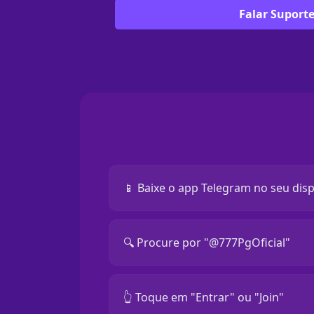
Falar Suport
📱 Baixe o app Telegram no seu disp
🔍 Procure por "@777PgOficial"
👆 Toque em "Entrar" ou "Join"