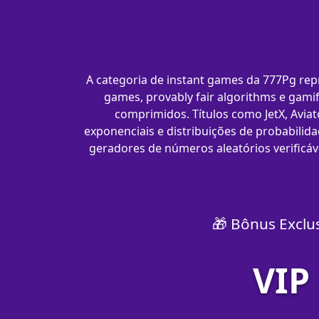
A categoria de instant games da 777Pg rep
games, provably fair algorithms e gami
comprimidos. Títulos como JetX, Avi
exponenciais e distribuições de probabili
geradores de números aleatórios verificáv
🎁 Bônus Exclu
VIP