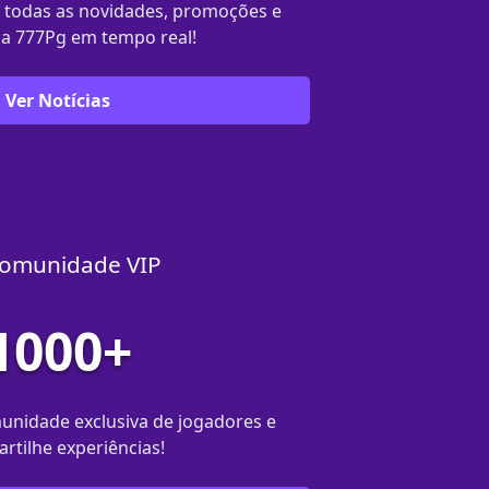
e todas as novidades, promoções e
a 777Pg em tempo real!
Ver Notícias
Comunidade VIP
1000+
unidade exclusiva de jogadores e
rtilhe experiências!