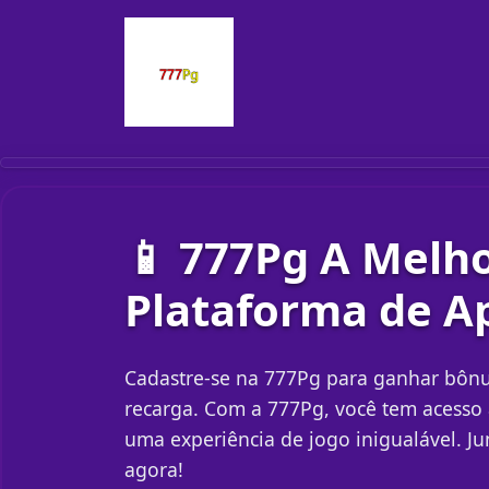
📱 777Pg A Melh
Plataforma de A
Cadastre-se na 777Pg para ganhar bônu
recarga. Com a 777Pg, você tem acesso 
uma experiência de jogo inigualável. J
agora!