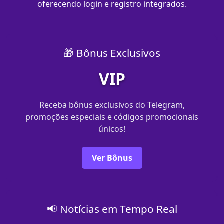
oferecendo login e registro integrados.
🎁 Bônus Exclusivos
VIP
Receba bônus exclusivos do Telegram,
promoções especiais e códigos promocionais
únicos!
Ver Bônus
📢 Notícias em Tempo Real