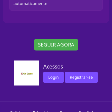
automaticamente
SEGUIR AGORA
Acessos
Login
Registrar-se