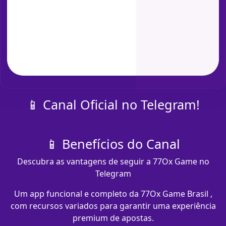
📱 Canal Oficial no Telegram!
📱 Benefícios do Canal
Descubra as vantagens de seguir a 77Ox Game no
Telegram
Um app funcional e completo da 77Ox Game Brasil ,
com recursos variados para garantir uma experiência
premium de apostas.