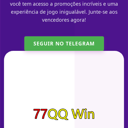
você tem acesso a promoções incríveis e uma
experiência de jogo inigualável. Junte-se aos
vencedores agora!
SEGUIR NO TELEGRAM