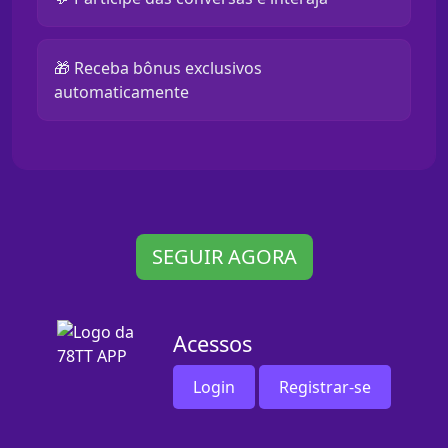
🎁 Receba bônus exclusivos
automaticamente
SEGUIR AGORA
Acessos
Login
Registrar-se