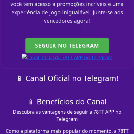
você tem acesso a promoções incríveis e uma
experiência de jogo inigualável. Junte-se aos
vencedores agora!
SEGUIR NO TELEGRAM
📱 Canal Oficial no Telegram!
📱 Benefícios do Canal
Descubra as vantagens de seguir a 78TT APP no
Telegram
Como a plataforma mais popular do momento, a 78TT