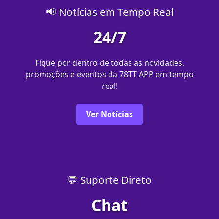
📢 Notícias em Tempo Real
24/7
Fique por dentro de todas as novidades,
promoções e eventos da 78TT APP em tempo
real!
Ver Notícias
💬 Suporte Direto
Chat