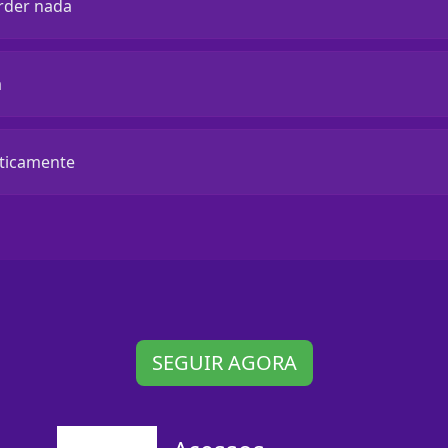
erder nada
a
aticamente
SEGUIR AGORA