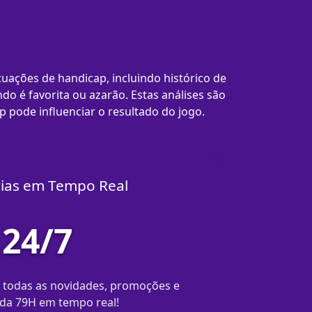
uações de handicap, incluindo histórico de
 é favorita ou azarão. Estas análises são
 pode influenciar o resultado do jogo.
cias em Tempo Real
24/7
e todas as novidades, promoções e
 da 79H em tempo real!