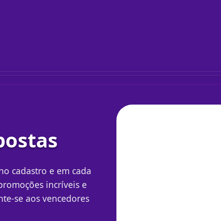
postas
no cadastro e em cada
promoções incríveis e
unte-se aos vencedores