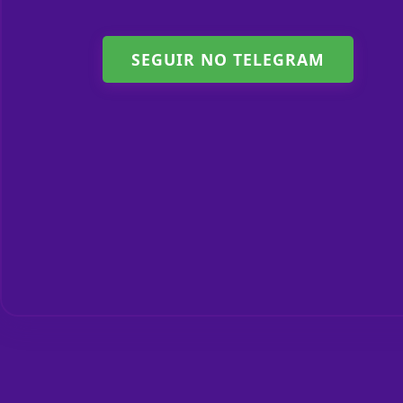
SEGUIR NO TELEGRAM