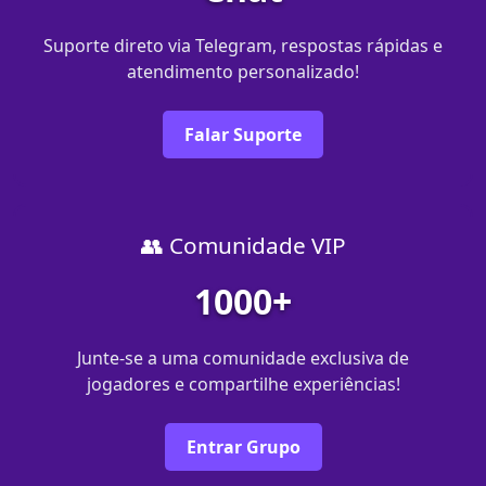
Suporte direto via Telegram, respostas rápidas e
atendimento personalizado!
Falar Suporte
👥 Comunidade VIP
1000+
Junte-se a uma comunidade exclusiva de
jogadores e compartilhe experiências!
Entrar Grupo