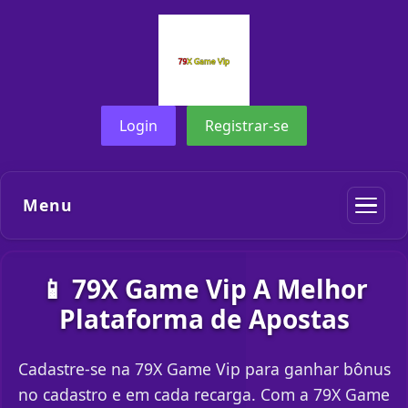
Login
Registrar-se
Menu
📱 79X Game Vip A Melhor
Plataforma de Apostas
Cadastre-se na 79X Game Vip para ganhar bônus
no cadastro e em cada recarga. Com a 79X Game