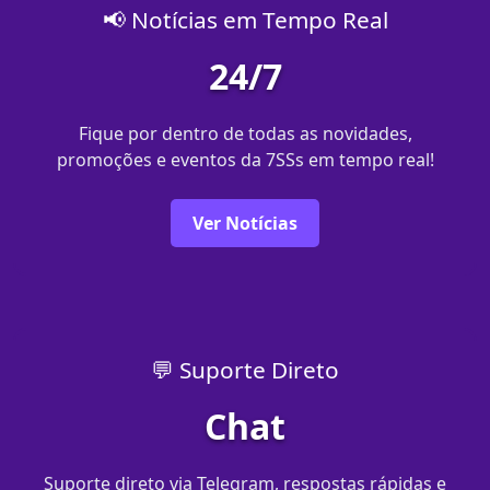
📢 Notícias em Tempo Real
24/7
Fique por dentro de todas as novidades,
promoções e eventos da 7SSs em tempo real!
Ver Notícias
💬 Suporte Direto
Chat
Suporte direto via Telegram, respostas rápidas e