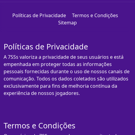
Políticas de Privacidade
Termos e Condições
Sitemap
Políticas de Privacidade
A 7SSs valoriza a privacidade de seus usuários e está
empenhada em proteger todas as informações
pessoais fornecidas durante o uso de nossos canais de
comunicação. Todos os dados coletados são utilizados
exclusivamente para fins de melhoria contínua da
experiência de nossos jogadores.
Termos e Condições