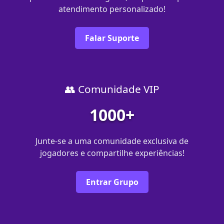
atendimento personalizado!
Falar Suporte
👥 Comunidade VIP
1000+
Junte-se a uma comunidade exclusiva de
jogadores e compartilhe experiências!
Entrar Grupo