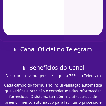
📱 Canal Oficial no Telegram!
📱 Benefícios do Canal
Descubra as vantagens de seguir a 7SSs no Telegram
Cada campo do formulário inclui validação automática
que verifica a precisão e completude das informações
fornecidas. O sistema também inclui recursos de
preenchimento automático para facilitar o processo e