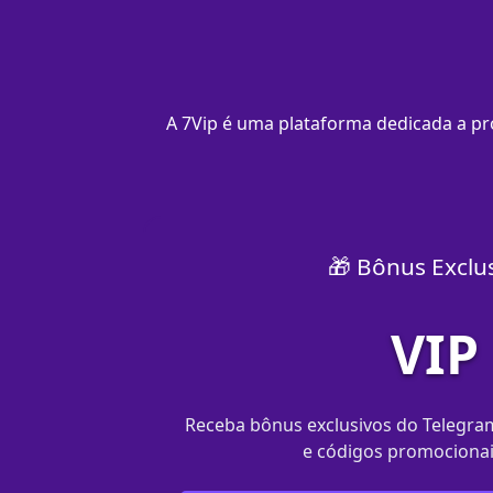
A 7Vip é uma plataforma dedicada a pro
🎁 Bônus Exclu
VIP
Receba bônus exclusivos do Telegra
e códigos promocionai