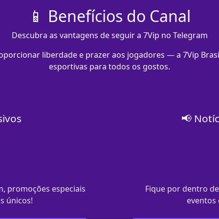
📱 Benefícios do Canal
Descubra as vantagens de seguir a 7Vip no Telegram
porcionar liberdade e prazer aos jogadores — a 7Vip Brasil 
esportivas para todos os gostos.
sivos
📢 Notí
m, promoções especiais
Fique por dentro d
s únicos!
eventos 