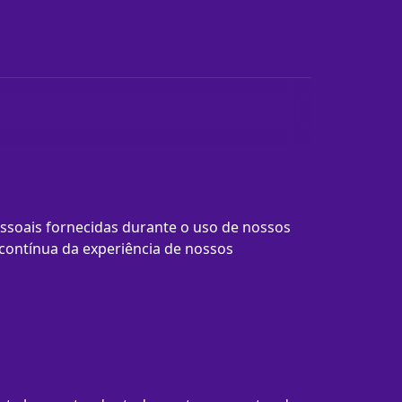
essoais fornecidas durante o uso de nossos
 contínua da experiência de nossos