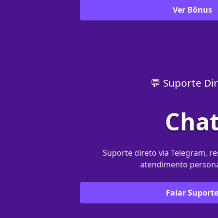
Ver Bônus
💬 Suporte Di
Cha
Suporte direto via Telegram, r
atendimento persona
Falar Suport