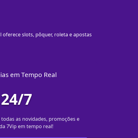
oferece slots, pôquer, roleta e apostas
cias em Tempo Real
24/7
e todas as novidades, promoções e
da 7Vip em tempo real!