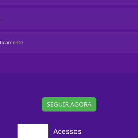
a
aticamente
SEGUIR AGORA
Acessos