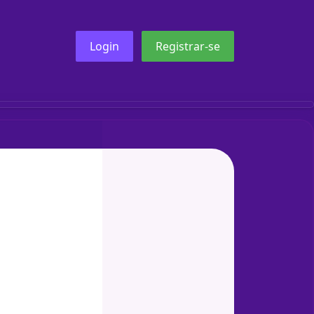
Login
Registrar-se