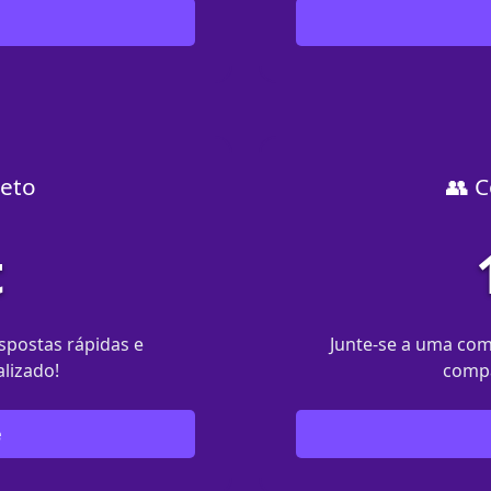
reto
👥 
t
espostas rápidas e
Junte-se a uma com
lizado!
compa
e