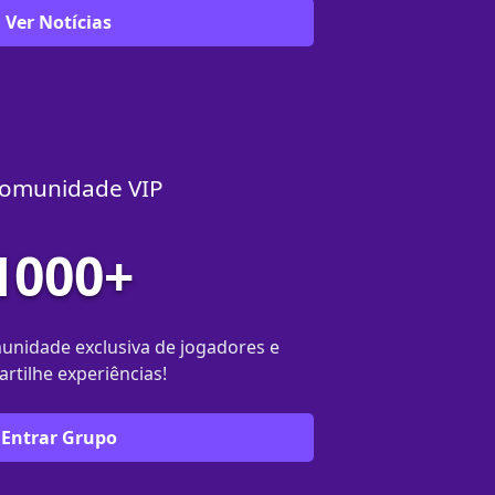
Ver Notícias
Comunidade VIP
1000+
unidade exclusiva de jogadores e
rtilhe experiências!
Entrar Grupo