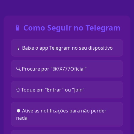
📱 Como Seguir no Telegram
📱 Baixe o app Telegram no seu dispositivo
🔍 Procure por "@7X777Oficial"
👆 Toque em "Entrar" ou "Join"
🔔 Ative as notificações para não perder
nada