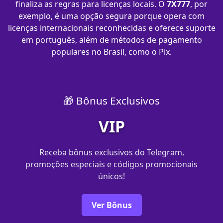
finaliza as regras para licenças locais. O
7X777
, por
exemplo, é uma opção segura porque opera com
licenças internacionais reconhecidas e oferece suporte
em português, além de métodos de pagamento
populares no Brasil, como o Pix.
🎁 Bônus Exclusivos
VIP
Receba bônus exclusivos do Telegram,
promoções especiais e códigos promocionais
únicos!
Ver Bônus