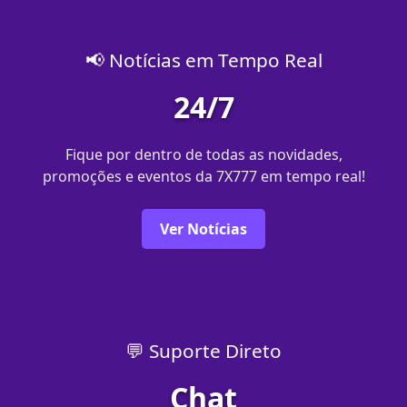
📢 Notícias em Tempo Real
24/7
Fique por dentro de todas as novidades,
promoções e eventos da 7X777 em tempo real!
Ver Notícias
💬 Suporte Direto
Chat