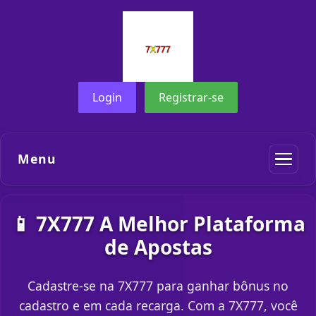
Login
Registrar-se
Menu
📱 7X777 A Melhor Plataforma
de Apostas
Cadastre-se na 7X777 para ganhar bônus no
cadastro e em cada recarga. Com a 7X777, você