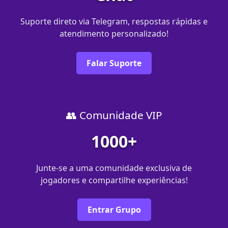
Suporte direto via Telegram, respostas rápidas e
atendimento personalizado!
Falar Suporte
👥 Comunidade VIP
1000+
Junte-se a uma comunidade exclusiva de
jogadores e compartilhe experiências!
Entrar Grupo