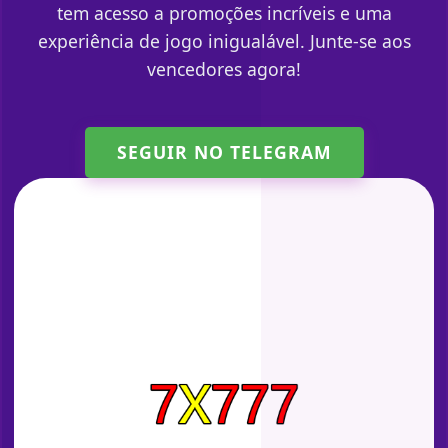
tem acesso a promoções incríveis e uma
experiência de jogo inigualável. Junte-se aos
vencedores agora!
SEGUIR NO TELEGRAM