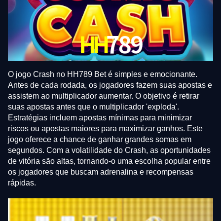
O jogo Crash no HH789 Bet é simples e emocionante.
Antes de cada rodada, os jogadores fazem suas apostas e
assistem ao multiplicador aumentar. O objetivo é retirar
suas apostas antes que o multiplicador 'exploda'.
Estratégias incluem apostas mínimas para minimizar
riscos ou apostas maiores para maximizar ganhos. Este
jogo oferece a chance de ganhar grandes somas em
segundos. Com a volatilidade do Crash, as oportunidades
de vitória são altas, tornando-o uma escolha popular entre
os jogadores que buscam adrenalina e recompensas
rápidas.