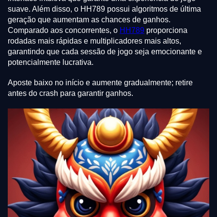
suave. Além disso, o HH789 possui algoritmos de última
geração que aumentam as chances de ganhos.
Comparado aos concorrentes, o
HH789
proporciona
rodadas mais rápidas e multiplicadores mais altos,
garantindo que cada sessão de jogo seja emocionante e
potencialmente lucrativa.
Aposte baixo no início e aumente gradualmente; retire
antes do crash para garantir ganhos.